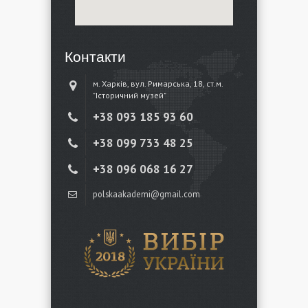
Контакти
м. Харків, вул. Римарська, 18, ст.м.
"Історичний музей"
+38 ‎093 185 93 60
+38 ‎099 733 48 25
+38 096 068 16 27
polskaakademi@gmail.com