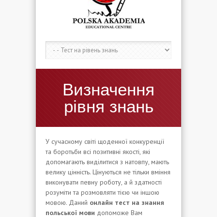
Визначення
рівня знань
У сучасному світі щоденної конкуренції
та боротьби всі позитивні якості, які
допомагають виділитися з натовпу, мають
велику цінність. Цінуються не тільки вміння
виконувати певну роботу, а й здатності
розуміти та розмовляти тією чи іншою
мовою. Даний
онлайн тест на знання
польської мови
допоможе Вам