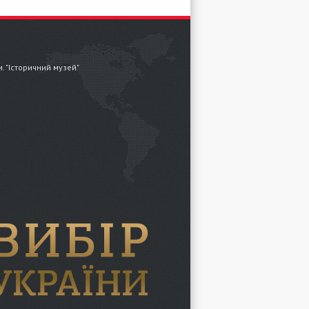
.м. "Історичний музей"