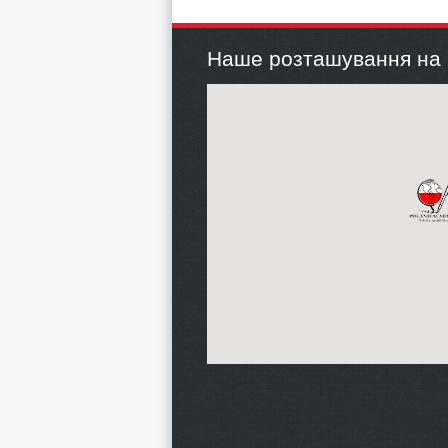
Наше розташування на 