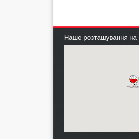
Наше розташування на 