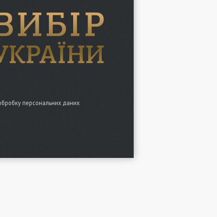
обробку персональних даних