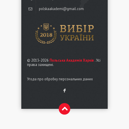
polskaakademi@gmail.com
© 2013-2026
Польська Академія Харків
. Усі
права захищені.
Угода про обробку персональних даних
F