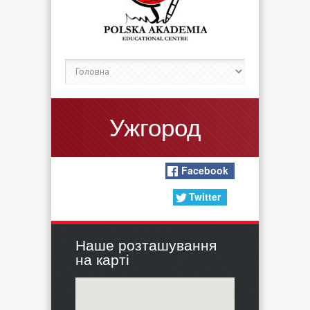
Ужгород
Facebook
Twitter
Наше розташування
на карті