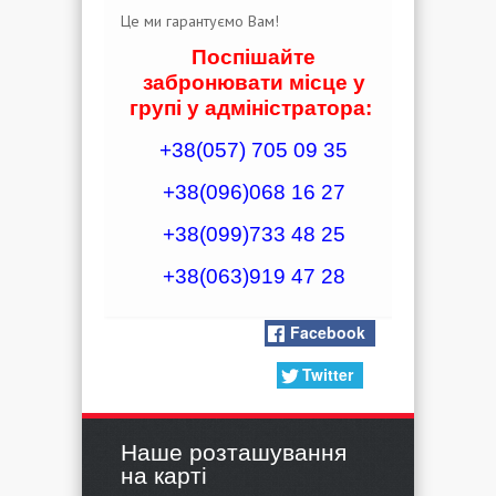
Це ми гарантуємо Вам!
Поспішайте
забронювати місце у
групі у адміністратора:
+38(057) 705 09 35
+38(096)068 16 27
+38(099)733 48 25
+38(063)919 47 28
Facebook
Twitter
Наше розташування
на карті