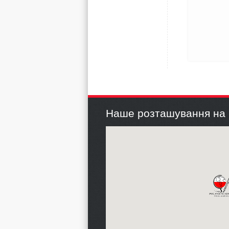
Наше розташування на 