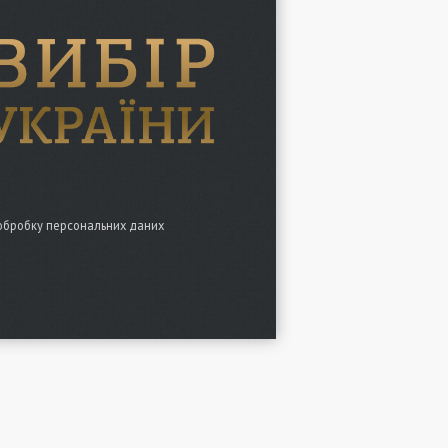
обробку персональних даних