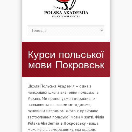
Курси польської
мови Покровськ
Школа Польська Академія – одна з
найкращих шкіл з вивчення польської в
Україні. Ми пропонуємо інтерактивне
навчання за власними методиками,
основним напрямом якого є практичне
застосування польської мови у житті. Філія
Polska Akademia в Покровську
- ваша
можливість саморозвитку, яка відкриє