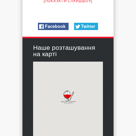
[ПОКАЗАТИ СЛАЙДШОУ]
Facebook
Twitter
Наше розташування
на карті