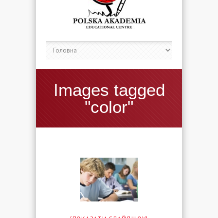
Images tagged
"color"