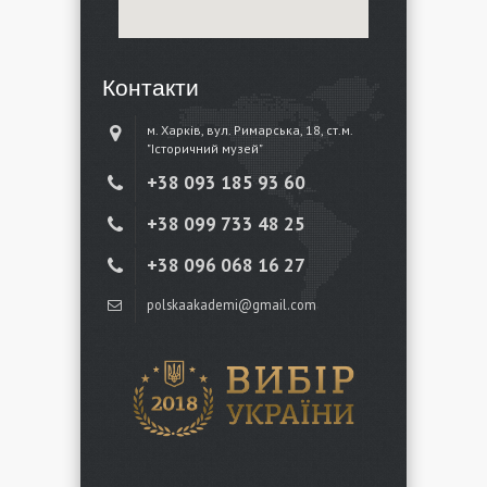
Контакти
м. Харків, вул. Римарська, 18, ст.м.
"Історичний музей"
+38 ‎093 185 93 60
+38 ‎099 733 48 25
+38 096 068 16 27
polskaakademi@gmail.com