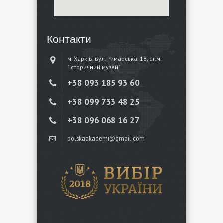
Контакти
м. Харків, вул. Римарська, 18, ст.м.
"Історичний музей"
+38 ‎093 185 93 60
+38 ‎099 733 48 25
+38 096 068 16 27
polskaakademi@gmail.com