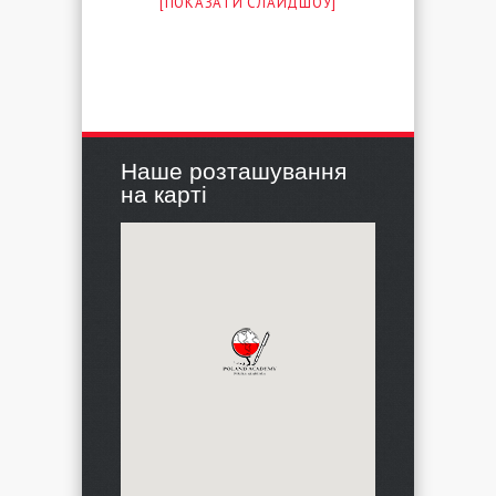
[ПОКАЗАТИ СЛАЙДШОУ]
Наше розташування
на карті