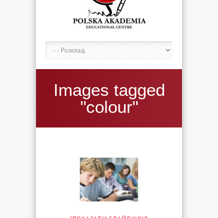
Images tagged
"colour"