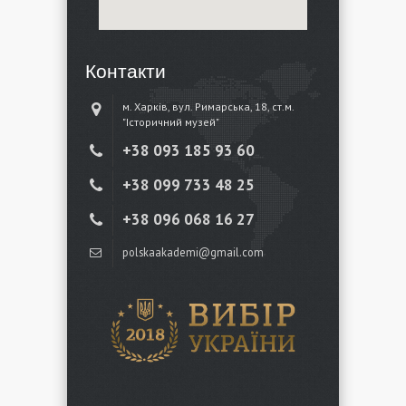
Контакти
м. Харків, вул. Римарська, 18, ст.м.
"Історичний музей"
+38 ‎093 185 93 60
+38 ‎099 733 48 25
+38 096 068 16 27
polskaakademi@gmail.com