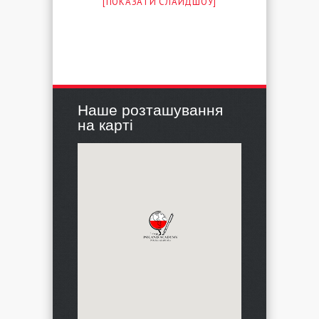
[ПОКАЗАТИ СЛАЙДШОУ]
Наше розташування
на карті