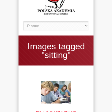
Images tagged
"sitting"