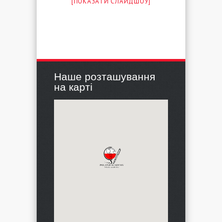
[ПОКАЗАТИ СЛАЙДШОУ]
Наше розташування
на карті