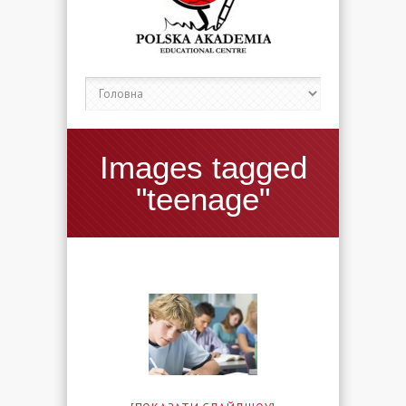
Images tagged
"teenage"