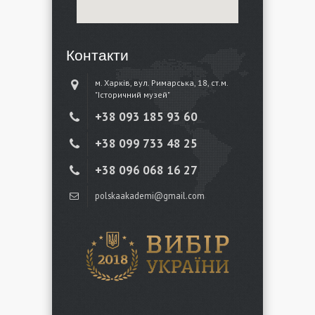
Контакти
м. Харків, вул. Римарська, 18, ст.м.
"Історичний музей"
+38 ‎093 185 93 60
+38 ‎099 733 48 25
+38 096 068 16 27
polskaakademi@gmail.com