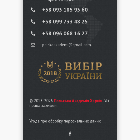
+38 ‎093 185 93 60
+38 ‎099 733 48 25
+38 096 068 16 27
polskaakademi@gmail.com
© 2013-2026
Польська Академія Харків
. Усі
права захищені.
Угода про обробку персональних даних
F