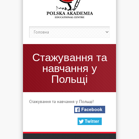
Стажування та
навчання у
Польщі
Стажування та навчання у Польщі!
Facebook
Twitter