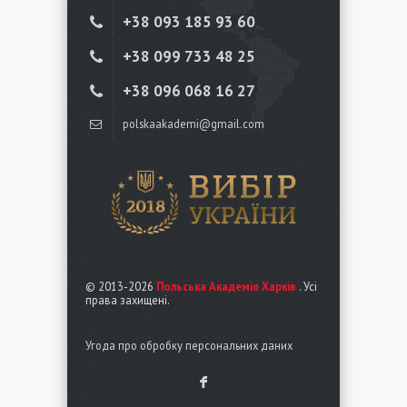
+38 ‎093 185 93 60
+38 ‎099 733 48 25
+38 096 068 16 27
polskaakademi@gmail.com
© 2013-2026
Польська Академія Харків
. Усі
права захищені.
Угода про обробку персональних даних
F