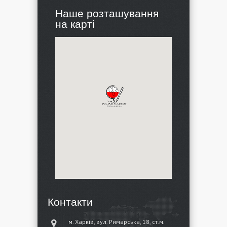
Наше розташування
на карті
Контакти
м. Харків, вул. Римарська, 18, ст.м.